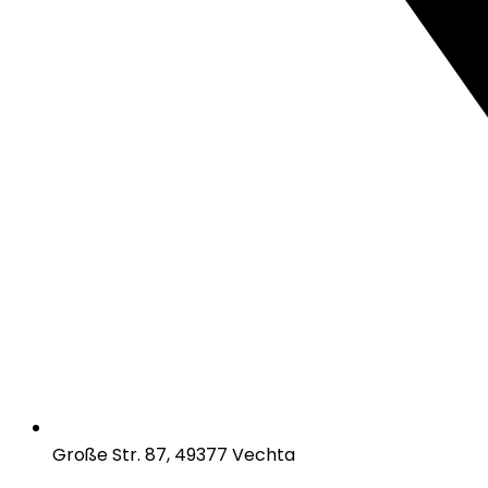
Große Str. 87, 49377 Vechta