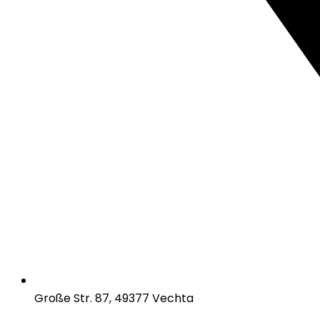
Große Str. 87, 49377 Vechta