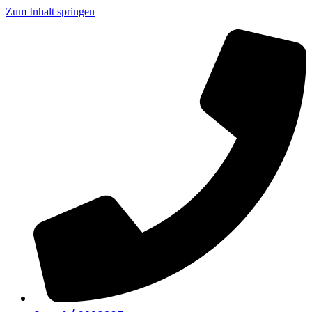
Zum Inhalt springen