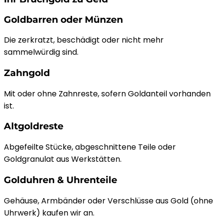
Goldbarren oder Münzen
Die zerkratzt, beschädigt oder nicht mehr
sammelwürdig sind.
Zahngold
Mit oder ohne Zahnreste, sofern Goldanteil vorhanden
ist.
Altgoldreste
Abgefeilte Stücke, abgeschnittene Teile oder
Goldgranulat aus Werkstätten.
Golduhren & Uhrenteile
Gehäuse, Armbänder oder Verschlüsse aus Gold (ohne
Uhrwerk) kaufen wir an.