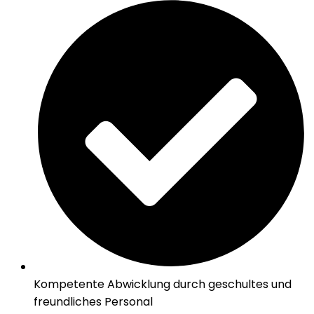
Kompetente Abwicklung durch geschultes und
freundliches Personal