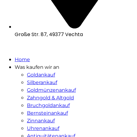
Große Str. 87, 49377 Vechta
Home
Was kaufen wir an
Goldankauf
Silberankauf
Goldmünzenankauf
Zahngold & Altgold
Bruchgoldankauf
Bernsteinankauf
Zinnankauf
Uhrenankauf
Antiquitätenankauf