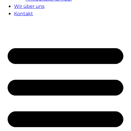
Wir über uns
Kontakt