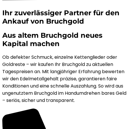
Ihr zuverlässiger Partner für den
Ankauf von Bruchgold
Aus altem Bruchgold neues
Kapital machen
Ob defekter Schmuck, einzelne Kettenglieder oder
Goldreste – wir kaufen Ihr Bruchgold zu aktuellen
Tagespreisen an. Mit langjähriger Erfahrung bewerten
wir den Edelmetallgehalt präzise, garantieren faire
Konditionen und eine schnelle Auszahlung. So wird aus
ungenutztem Bruchgold im Handumdrehen bares Geld
– seriös, sicher und transparent.