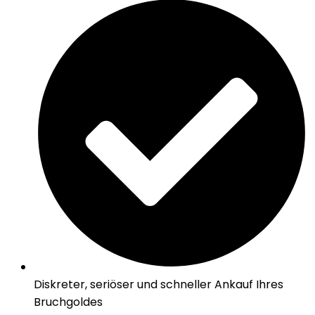
Diskreter, seriöser und schneller Ankauf Ihres
Bruchgoldes