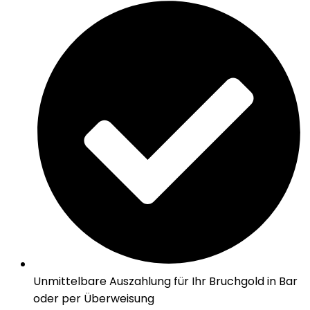
Unmittelbare Auszahlung für Ihr Bruchgold in Bar
oder per Überweisung