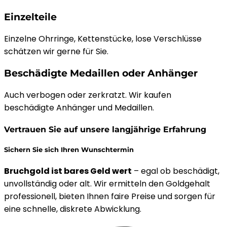
Einzelteile
Einzelne Ohrringe, Kettenstücke, lose Verschlüsse
schätzen wir gerne für Sie.
Beschädigte Medaillen oder Anhänger
Auch verbogen oder zerkratzt. Wir kaufen
beschädigte Anhänger und Medaillen.
Vertrauen Sie auf unsere langjährige Erfahrung
Sichern Sie sich Ihren Wunschtermin
Bruchgold ist bares Geld wert
– egal ob beschädigt,
unvollständig oder alt. Wir ermitteln den Goldgehalt
professionell, bieten Ihnen faire Preise und sorgen für
eine schnelle, diskrete Abwicklung.