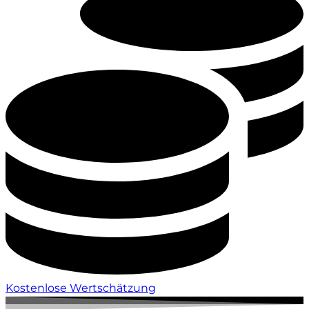
Kostenlose Wertschätzung