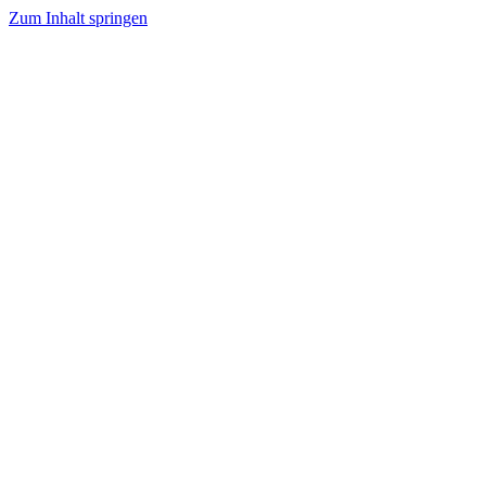
Zum Inhalt springen